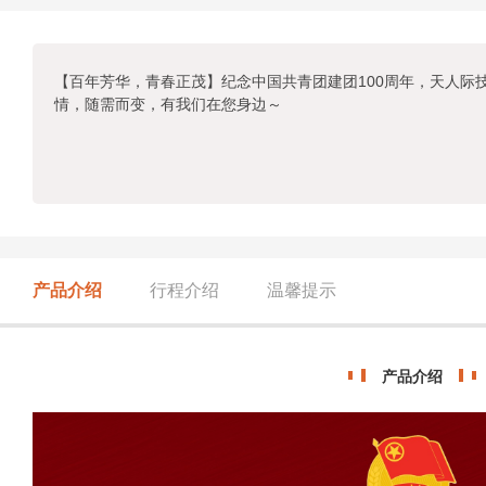
【百年芳华，青春正茂】纪念中国共青团建团100周年，天人际
情，随需而变，有我们在您身边～
产品介绍
行程介绍
温馨提示
产品介绍