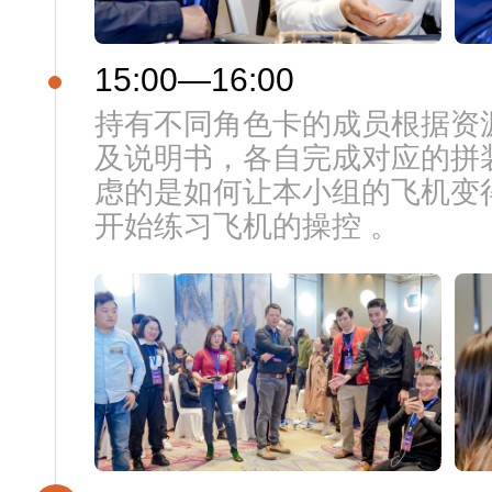
15:00—16:00
持有不同角色卡的成员根据资
及说明书，各自完成对应的拼
虑的是如何让本小组的飞机变
开始练习飞机的操控 。