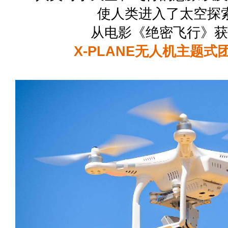
使人类进入了太空探
从电影《绝密飞行》获
X-PLANE无人机主题