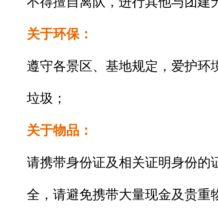
不得擅自离队，进行其他与
团建
关于环保：
遵守各景区、基地规定，爱护环
垃圾；
关于物品：
请携带身份证及相关证明身份的
全，请避免携带大量现金及贵重