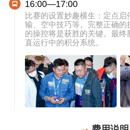
16:00—17:00
比赛的设置妙趣横生：定点启
输、空中技巧等。完整正确的拼
的操控将是获胜的关键。最终
直运行中的积分系统。
费用说明