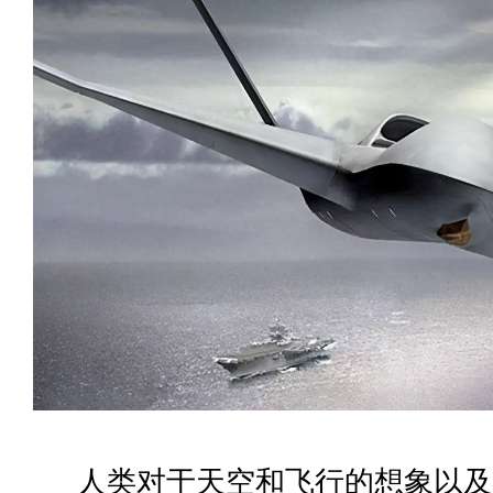
人类对于天空和飞行的想象以及