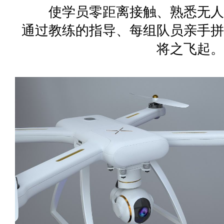
使学员零距离接触、熟悉无人
通过教练的指导、每组队员亲手拼
将之飞起。