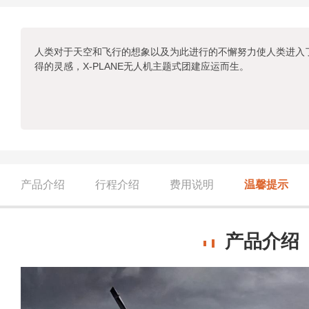
人类对于天空和飞行的想象以及为此进行的不懈努力使人类进入
得的灵感，X-PLANE无人机主题式团建应运而生。
产品介绍
行程介绍
费用说明
温馨提示
产品介绍