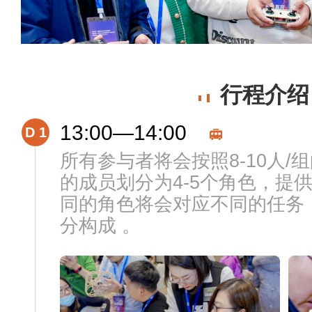
行程介绍
13:00—14:00
D 1
所有参与者将会按照8-10人
的成员划分为4-5个角色，提
同的角色将会对应不同的任务
分构成 。