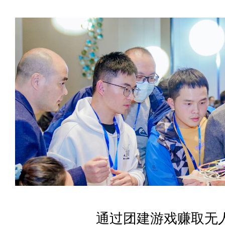
通过团建游戏赚取无