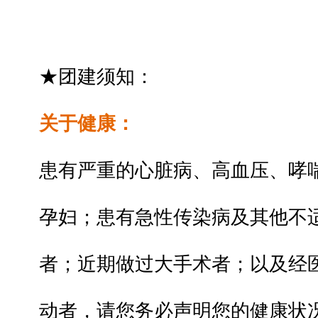
★团建
须知：
关于健康：
患有严重的心脏病、高血压、哮
孕妇；患有急性传染病及其他不
者；近期做过大手术者；以及经
动者，请您务必声明您的健康状