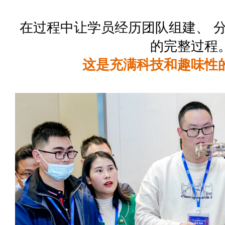
在过程中让学员经历团队组建、 
的完整过程
这是充满科技和趣味性