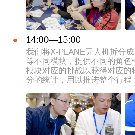
14:00—15:00
我们将X-PLANE无人机拆分成
等不同模块，提供不同的角色
模块对应的挑战以获得对应的
分的统计，用以推进整个行程 