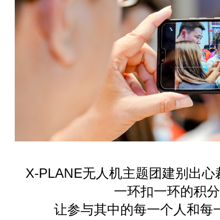
X-PLANE无人机主题团建别出
一环扣一环的积分
让参与其中的每一个人和每