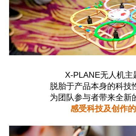
X-PLANE无人机
脱胎于产品本身的科技
为团队参与者带来全新
感受科技及创作的