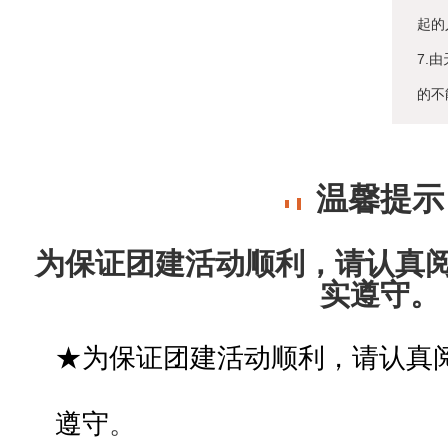
起的
7.
的不
温馨提示
为保证团建活动顺利，请认真
实遵守。
★
为保证团建活动
顺利，请认真
遵守
。