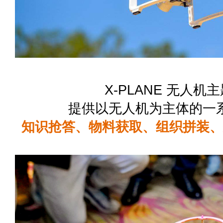
X-PLANE 无人机
提供以无人机为主体的一
知识抢答、物料获取、组织拼装、