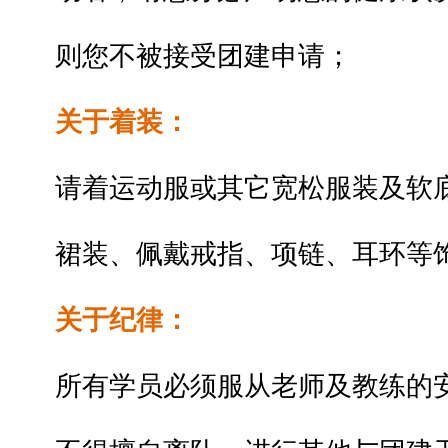
则您不被接受团建申请；
关于着装：
请着运动服或其它宽松服装及软
裙装、佩戴戒指、项链、耳环等
关于纪律：
所有学员必须服从老师及教练的