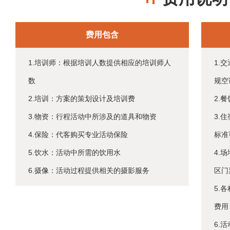
费用包含
1.培训师：根据培训人数提供相应的培训师人
1.
数
规空
2.培训：方案的策划设计及培训费
2.
3.物资：行程活动中所涉及的道具和物资
3.
4.保险：代客购买专业活动保险
标准
5.饮水：活动中所需的饮用水
4.
6.摄像：活动过程提供相关的摄影服务
区门
5.
费用
6.