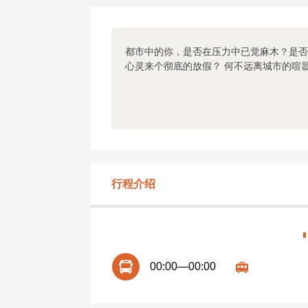
都市中的你，是否在压力中已觉麻木？是否
心灵来个彻底的放假？ 何不远离城市的喧
行程介绍
00:00—00:00