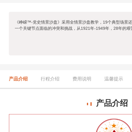
《峥嵘™-党史情景沙盘》采用全情景沙盘教学，19个典型场景
一个关键节点面临的冲突和挑战，从1921年-1949年，28年
产品介绍
行程介绍
费用说明
温馨提示
产品介绍