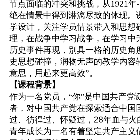
节点面临的冲突和挑战，从1921年-
绝在情景中得到淋漓尽致的体现。
学设计，关注学员情景带入和思想
理，在战争中学习战争，在学习中
历史事件再现，别具一格的历史角
史思想碰撞，润物无声的教学内容
意思，用起来更高效”。
【课程背景】
作为一名党员，“你”是中国共产党
者，对中国共产党在探索适合中国
过、彷徨过、怀疑过，
28年血与
青年成长为一名有着坚定共产主义