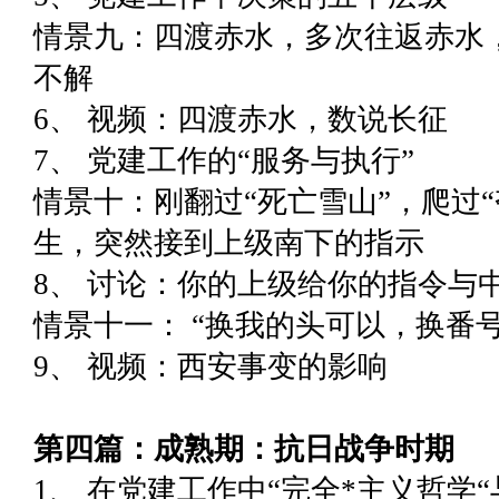
情景九：四渡赤水，多次往返赤水
不解
6、 视频：四渡赤水，数说长征
7、 党建工作的“服务与执行”
情景十：刚翻过“死亡雪山”，爬过
生，突然接到上级南下的指示
8、 讨论：你的上级给你的指令与
情景十一： “换我的头可以，换番
9、 视频：西安事变的影响
第四篇：成熟期：抗日战争时期
1、 在党建工作中“完全*主义哲学