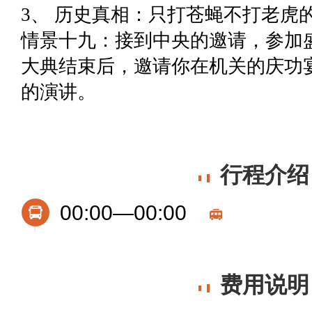
3、 历史真相：只打苍蝇不打老虎
情景十九：接到中央的邀请，参加
大典结束后，邀请你在机关的庆功
的演讲。
行程介绍
00:00—00:00
费用说明