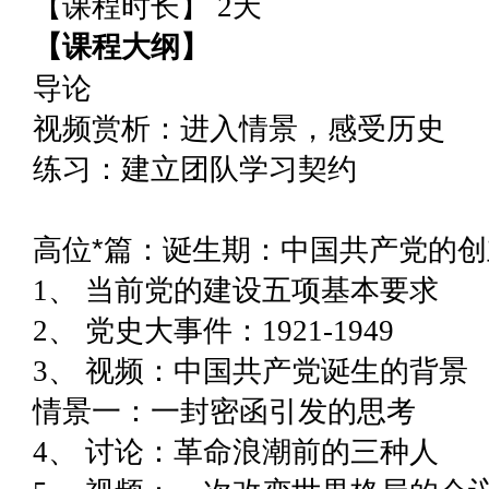
【课程时长】 2天
【课程大纲】
导论
视频赏析：进入情景，感受历史
练习：建立团队学习契约
高位*篇：诞生期：中国共产党的
1、 当前党的建设五项基本要求
2、 党史大事件：1921-1949
3、 视频：中国共产党诞生的背景
情景一：一封密函引发的思考
4、 讨论：革命浪潮前的三种人