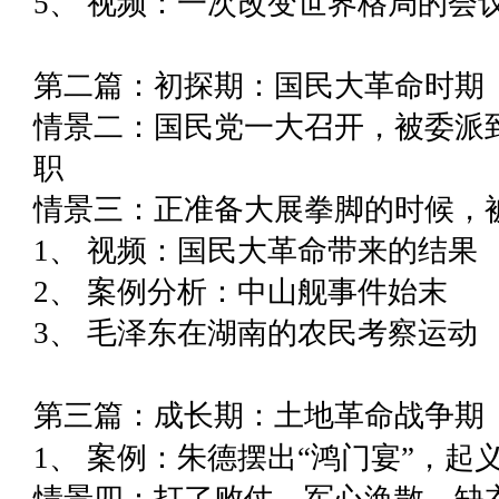
5、 视频：一次改变世界格局的会
第二篇：初探期：国民大革命时
情景二：国民党一大召开，被委派
职
情景三：正准备大展拳脚的时候，
1、 视频：国民大革命带来的结果
2、 案例分析：中山舰事件始末
3、 毛泽东在湖南的农民考察运动
第
三篇：成长期：土地革命战争期
1、 案例：朱德摆出“鸿门宴”，起